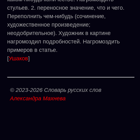
стульев. 2. переносное значение, что и чего.
Переполнить чем-нибудь (сочинение,
художественное произведение;
неодобрительное). Художник в картине
нагромоздил подробностей. Нагромоздить
примеров в статье.
[
Ушаков
]
© 2023-2026 Словарь русских слов
Александра Махнева