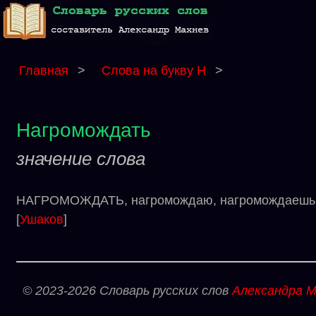
Главная
>
Слова на букву Н
>
Нагромождать
значение слова
НАГРОМОЖДАТЬ, нагромождаю, нагромождаешь. 
[
Ушаков
]
© 2023-2026 Словарь русских слов
Александра М