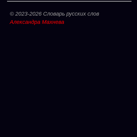
© 2023-2026 Словарь русских слов
Александра Махнева