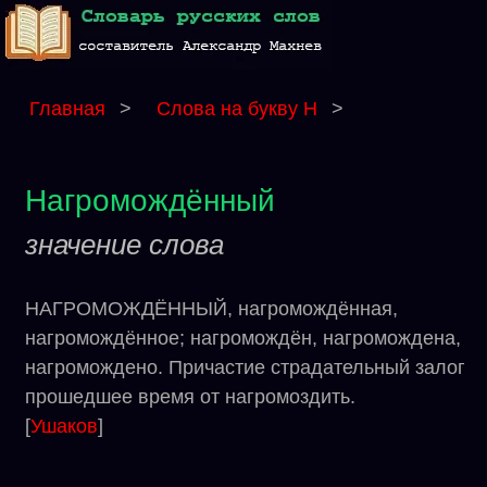
Главная
>
Слова на букву Н
>
Нагромождённый
значение слова
НАГРОМОЖДЁННЫЙ, нагромождённая,
нагромождённое; нагромождён, нагромождена,
нагромождено. Причастие страдательный залог
прошедшее время от нагромоздить.
[
Ушаков
]