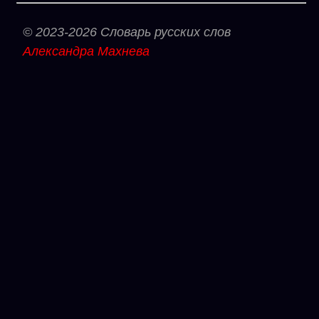
© 2023-2026 Словарь русских слов
Александра Махнева