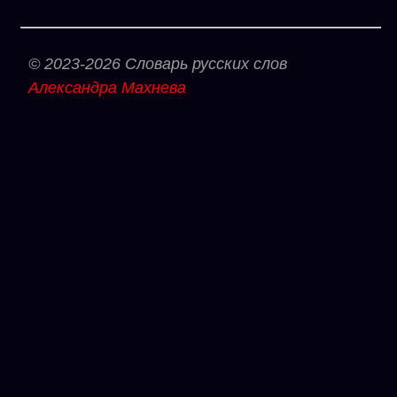
© 2023-2026 Словарь русских слов
Александра Махнева