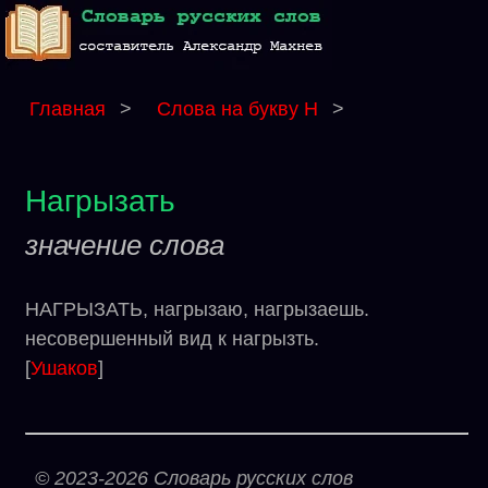
Главная
>
Слова на букву Н
>
Нагрызать
значение слова
НАГРЫЗАТЬ, нагрызаю, нагрызаешь.
несовершенный вид к нагрызть.
[
Ушаков
]
© 2023-2026 Словарь русских слов