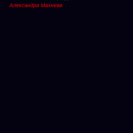
Александра Махнева