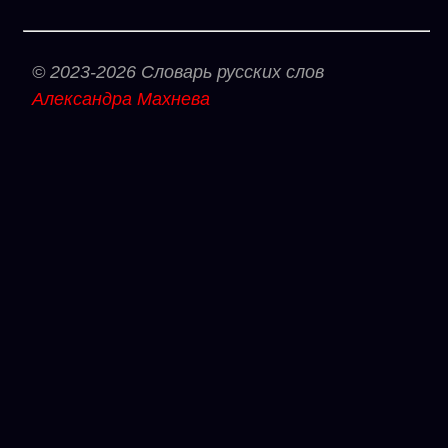
© 2023-2026 Словарь русских слов
Александра Махнева