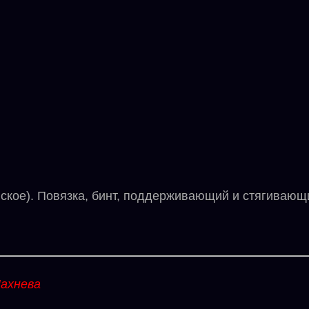
кое). Повязка, бинт, поддерживающий и стягивающ
ахнева