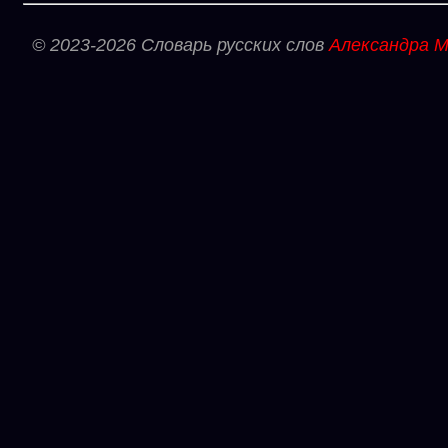
© 2023-2026 Словарь русских слов
Александра М