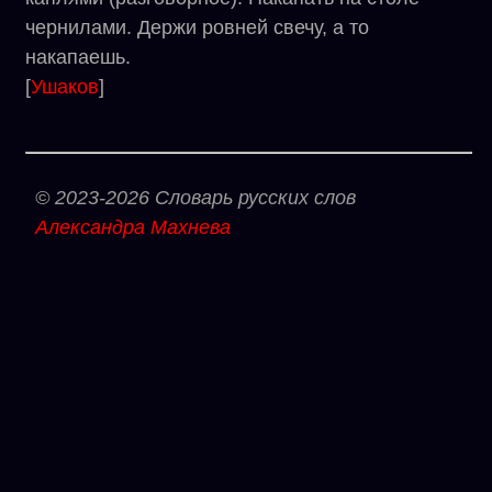
чернилами. Держи ровней свечу, а то
накапаешь.
[
Ушаков
]
© 2023-2026 Словарь русских слов
Александра Махнева