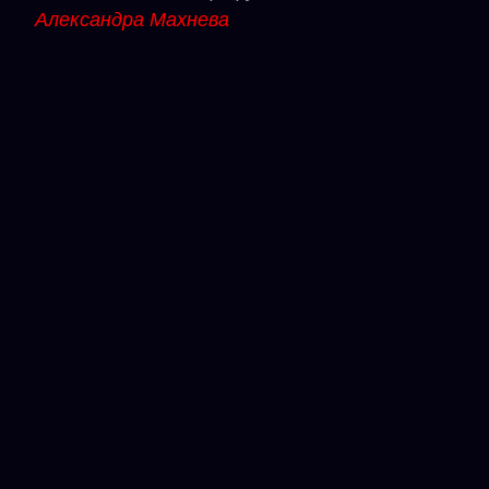
Александра Махнева