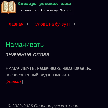
Главная
>
Слова на букву Н
>
Намачивать
значение слова
НАМАЧИВАТЬ, намачиваю, намачиваешь.
несовершенный вид к намочить.
[
Ушаков
]
© 2023-2026 Словарь русских слов