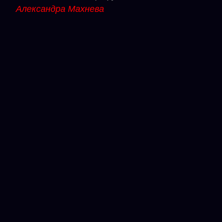
Александра Махнева