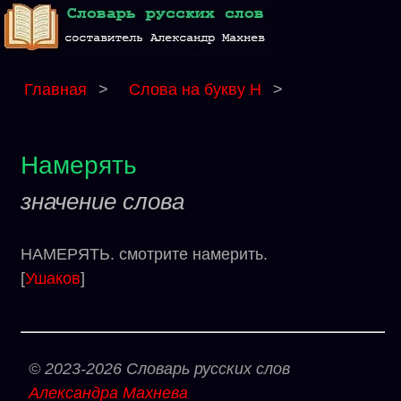
Главная
>
Слова на букву Н
>
Намерять
значение слова
НАМЕРЯТЬ. смотрите намерить.
[
Ушаков
]
© 2023-2026 Словарь русских слов
Александра Махнева