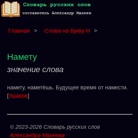
Главная
>
Слова на букву Н
>
Намету
значение слова
намету, наметёшь. Будущее время от намести.
[
Ушаков
]
© 2023-2026 Словарь русских слов
Александра Махнева