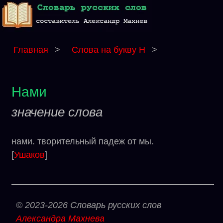
Главная
>
Слова на букву Н
>
Нами
значение слова
нами. творительный падеж от мы.
[
Ушаков
]
© 2023-2026 Словарь русских слов
Александра Махнева