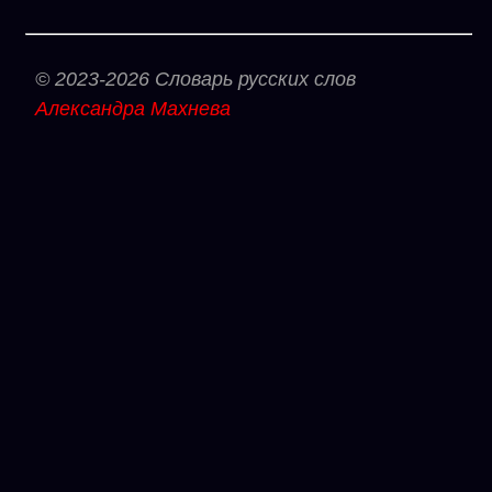
© 2023-2026 Словарь русских слов
Александра Махнева