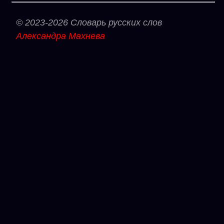
© 2023-2026 Словарь русских слов
Александра Махнева