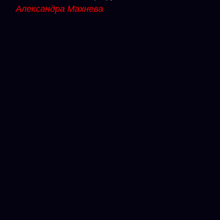
Александра Махнева