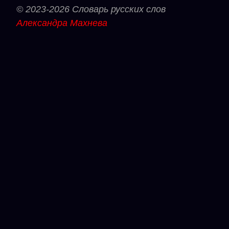
© 2023-2026 Словарь русских слов
Александра Махнева