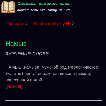
Главная
>
Слова на букву Н
>
Намыв
значение слова
НАМЫВ, намыва, мужской род (геологическое).
Участок берега, образовавшийся из земли,
нанесенной водой.
[
Ушаков
]