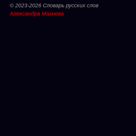
© 2023-2026 Словарь русских слов
Александра Махнева