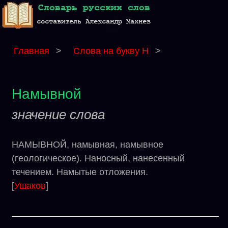
Главная
>
Слова на букву Н
>
Намывной
значение слова
НАМЫВНОЙ, намывная, намывное
(геологическое). Наносный, нанесенный
течением. Намытые отложения.
[
Ушаков
]