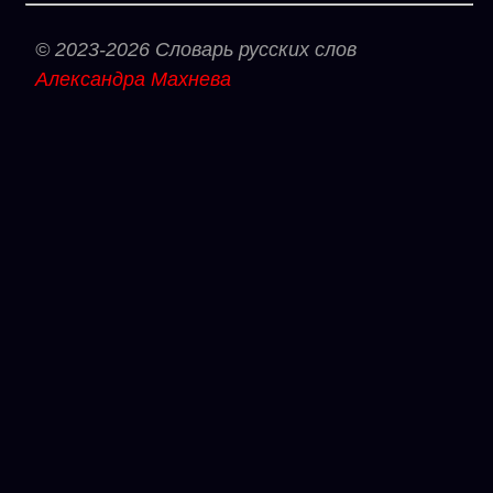
© 2023-2026 Словарь русских слов
Александра Махнева