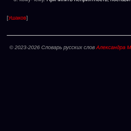
[
Ушаков
]
© 2023-2026 Словарь русских слов
Александра М