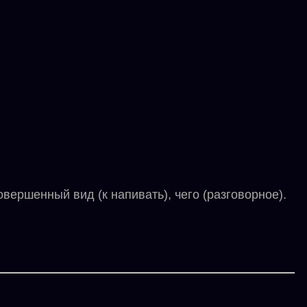
ершенный вид (к напивать), чего (разговорное).