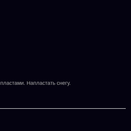
пластами. Напластать снегу.