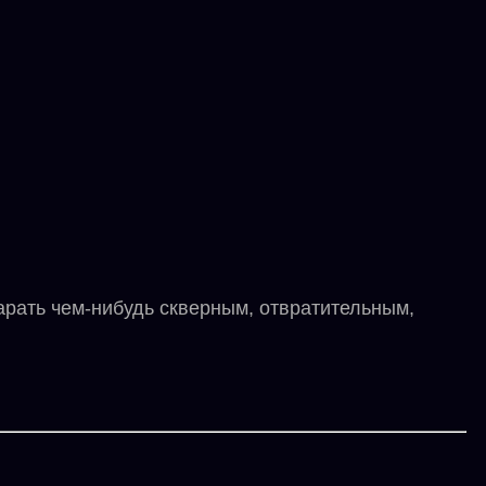
рать чем-нибудь скверным, отвратительным,