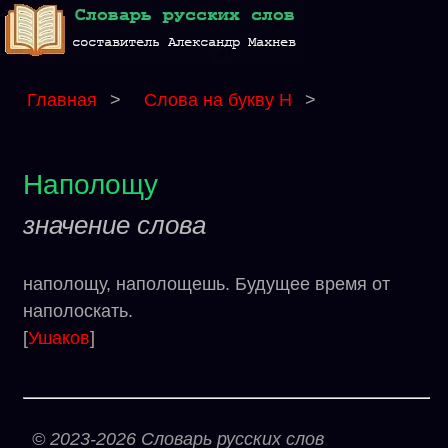
Главная
>
Слова на букву Н
>
Наполощу
значение слова
наполощу, наполощешь. Будущее время от
наполоскать.
[
Ушаков
]
© 2023-2026 Словарь русских слов