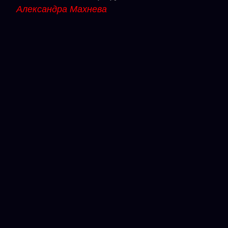
Александра Махнева