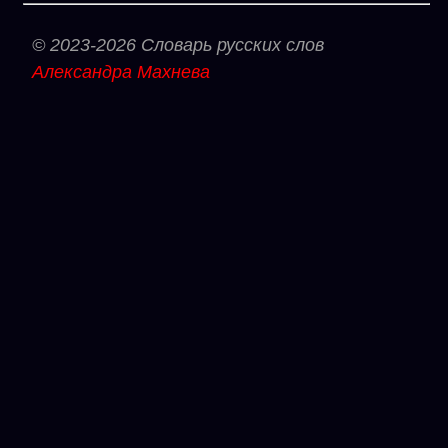
© 2023-2026 Словарь русских слов
Александра Махнева