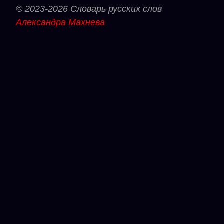
© 2023-2026 Словарь русских слов
Александра Махнева