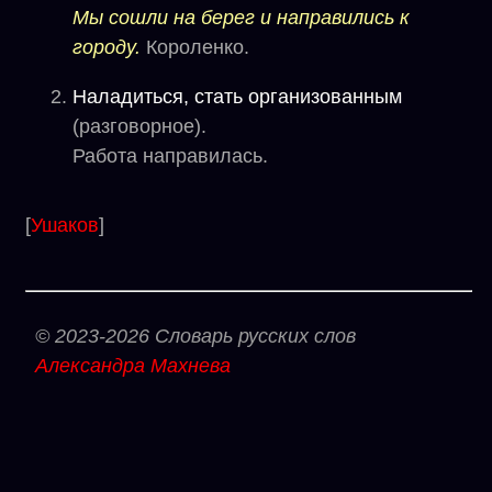
Мы сошли на берег и направились к
городу.
Короленко.
Наладиться, стать организованным
(разговорное).
Работа направилась.
[
Ушаков
]
© 2023-2026 Словарь русских слов
Александра Махнева