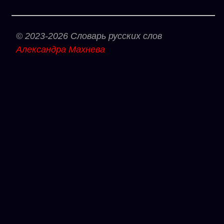
© 2023-2026 Словарь русских слов
Александра Махнева