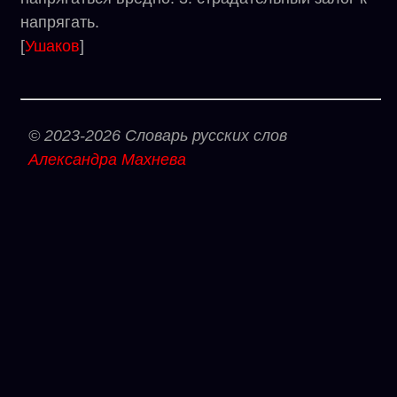
напрягать.
[
Ушаков
]
© 2023-2026 Словарь русских слов
Александра Махнева