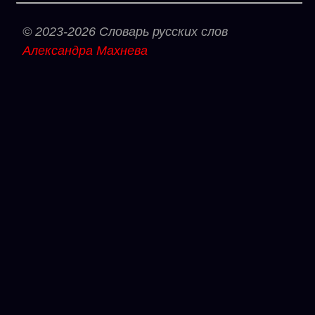
© 2023-2026 Словарь русских слов
Александра Махнева