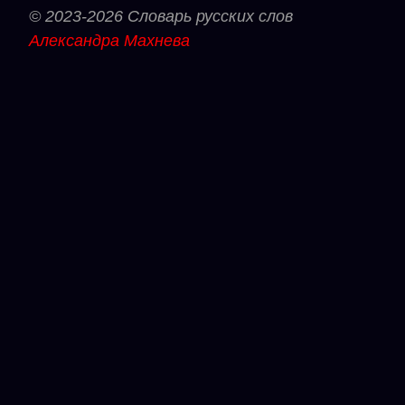
© 2023-2026 Словарь русских слов
Александра Махнева