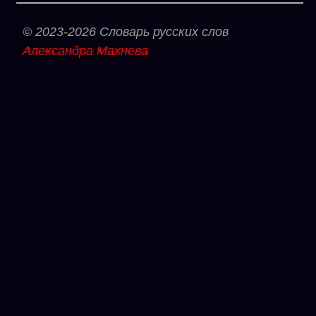
© 2023-2026 Словарь русских слов
Александра Махнева