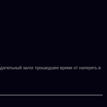
адательный залог прошедшее время от напереть в