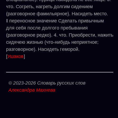
что. Согреть, нагреть долгим сидением
(разговорное фамильярное). Насидеть место.
‖ переносное значение Сделать привычным
для себя после долгого пребывания
(разговорное редко). 4. что. Приобрести, нажить
сидячею жизнью (что-нибудь неприятное;
разговорное). Насидеть геморой.
[
Ушаков
]
© 2023-2026 Словарь русских слов
Александра Махнева