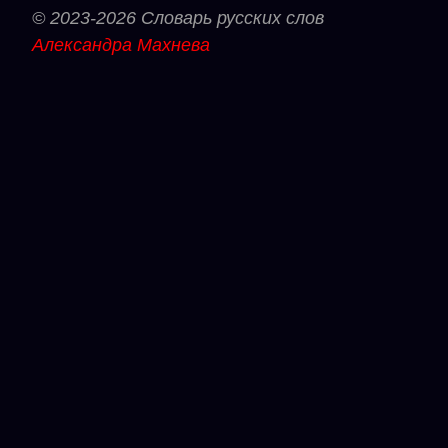
© 2023-2026 Словарь русских слов
Александра Махнева