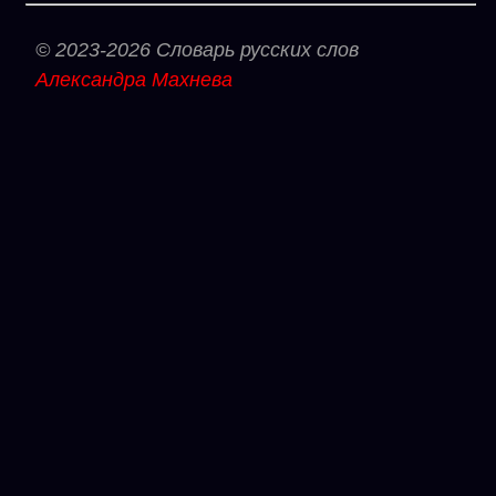
© 2023-2026 Словарь русских слов
Александра Махнева