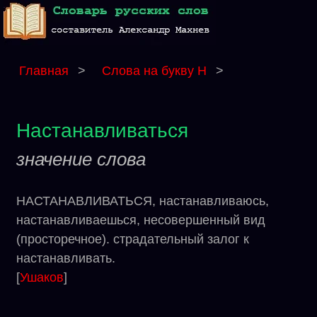
Главная
>
Слова на букву Н
>
Настанавливаться
значение слова
НАСТАНАВЛИВАТЬСЯ, настанавливаюсь,
настанавливаешься, несовершенный вид
(просторечное). страдательный залог к
настанавливать.
[
Ушаков
]