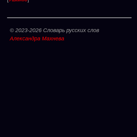
© 2023-2026 Словарь русских слов
Александра Махнева