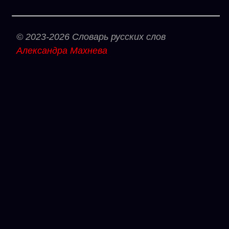
© 2023-2026 Словарь русских слов
Александра Махнева