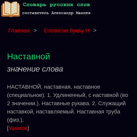
Главная
>
Слова на букву Н
>
Наставной
значение слова
НАСТАВНОЙ, наставная, наставное
(специальное). 1. Удлиненный, с наставкой (во
2 значении.). Наставные рукава. 2. Служащий
наставкой, наставляемый. Наставная труба
(физ.).
[
Ушаков
]