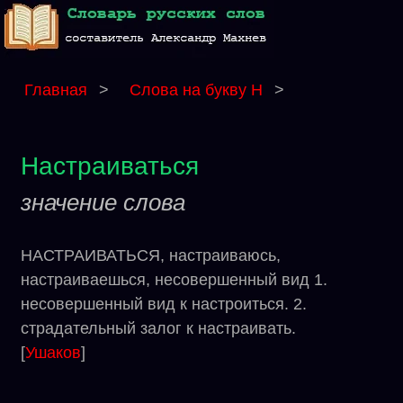
Главная
>
Слова на букву Н
>
Настраиваться
значение слова
НАСТРАИВАТЬСЯ, настраиваюсь,
настраиваешься, несовершенный вид 1.
несовершенный вид к настроиться. 2.
страдательный залог к настраивать.
[
Ушаков
]