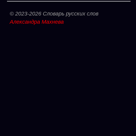
© 2023-2026 Словарь русских слов
Александра Махнева