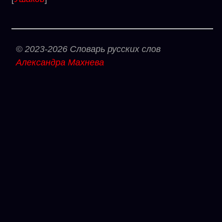
© 2023-2026 Словарь русских слов
Александра Махнева