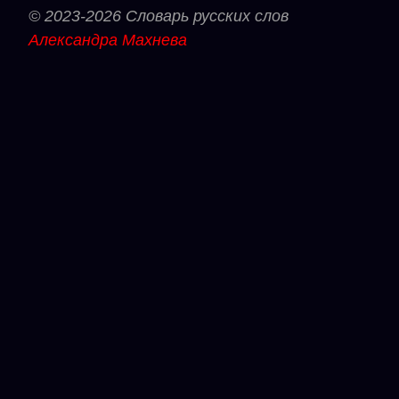
© 2023-2026 Словарь русских слов
Александра Махнева