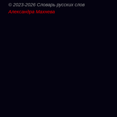
© 2023-2026 Словарь русских слов
Александра Махнева