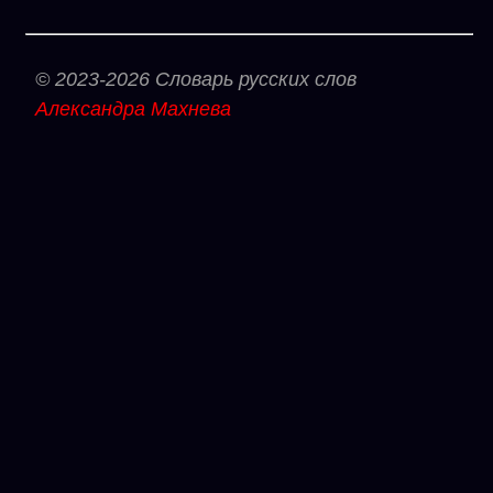
© 2023-2026 Словарь русских слов
Александра Махнева