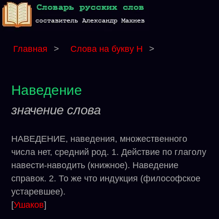
Главная
>
Слова на букву Н
>
Наведение
значение слова
НАВЕДЕНИЕ, наведения, множественного
числа нет, средний род. 1. Действие по глаголу
навести-наводить (книжное). Наведение
справок. 2. То же что индукция (философское
устаревшее).
[
Ушаков
]