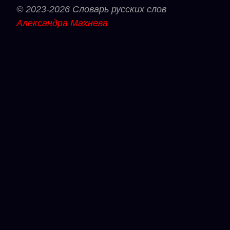
© 2023-2026 Словарь русских слов
Александра Махнева