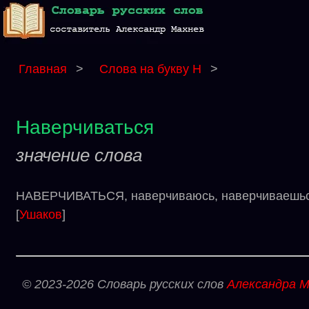
Главная
>
Слова на букву Н
>
Наверчиваться
значение слова
НАВЕРЧИВАТЬСЯ, наверчиваюсь, наверчиваешься,
[
Ушаков
]
© 2023-2026 Словарь русских слов
Александра М