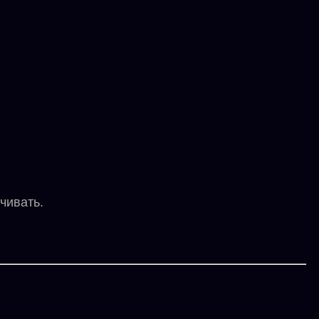
чивать.