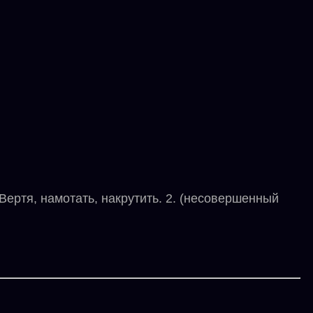
ертя, намотать, накрутить. 2. (несовершенный