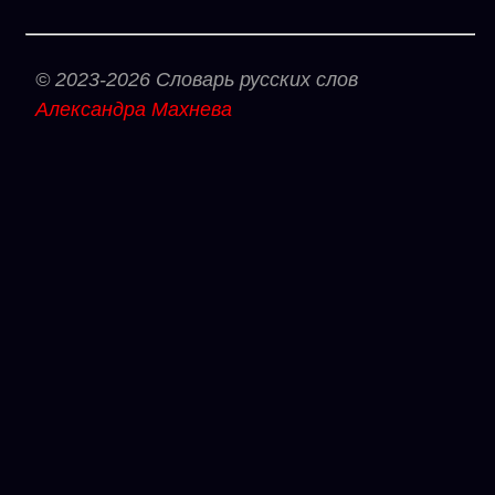
© 2023-2026 Словарь русских слов
Александра Махнева