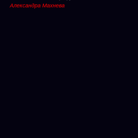
Александра Махнева