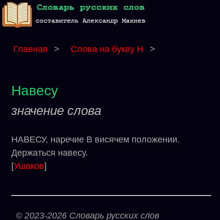
Главная
>
Слова на букву Н
>
Навесу
значение слова
НАВЕСУ, наречие В висячем положении.
Держаться навесу.
[
Ушаков
]
© 2023-2026 Словарь русских слов